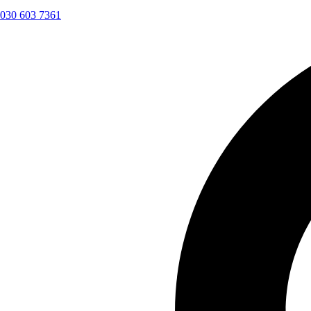
030 603 7361