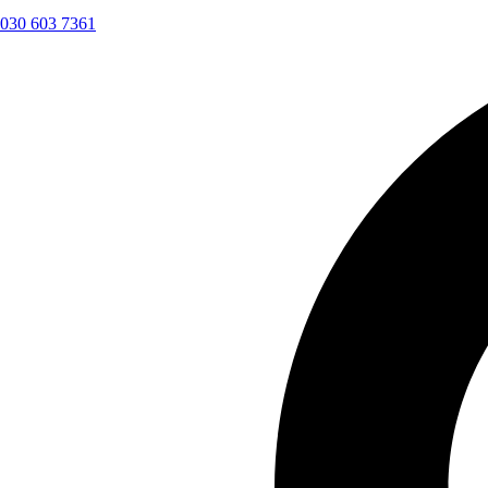
030 603 7361