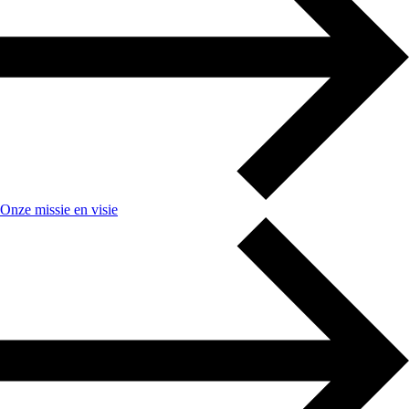
Onze missie en visie