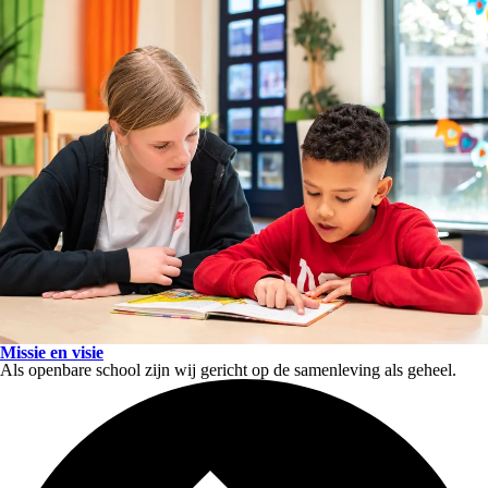
Missie en visie
Als openbare school zijn wij gericht op de samenleving als geheel.