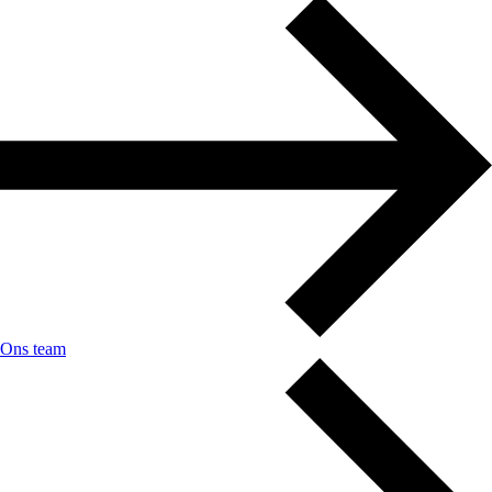
Ons team