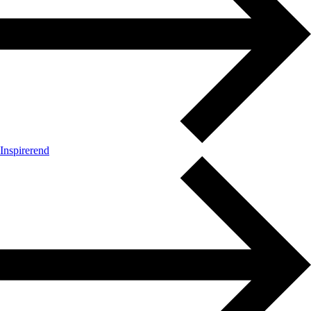
Inspirerend