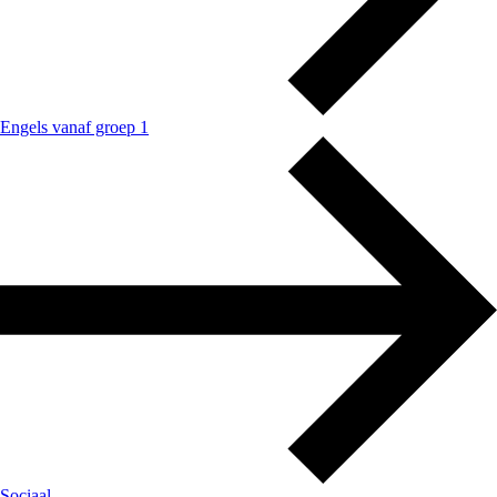
Engels vanaf groep 1
Sociaal