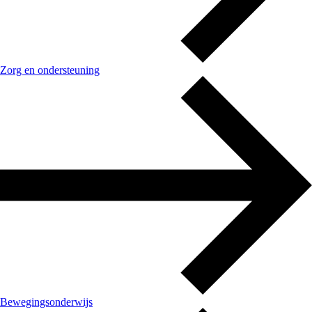
Zorg en ondersteuning
Bewegingsonderwijs