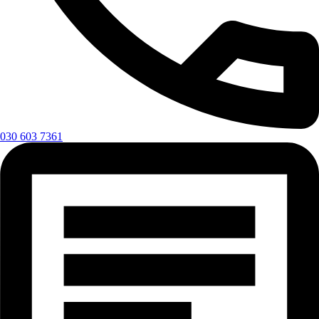
030 603 7361