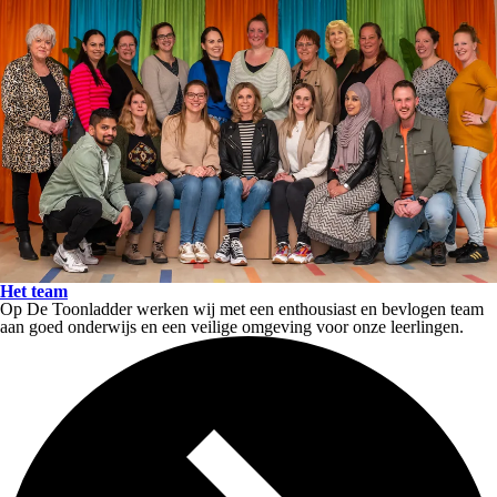
Het team
Op De Toonladder werken wij met een enthousiast en bevlogen team
aan goed onderwijs en een veilige omgeving voor onze leerlingen.