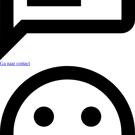
Ga naar contact