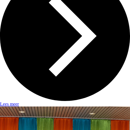
Lees meer