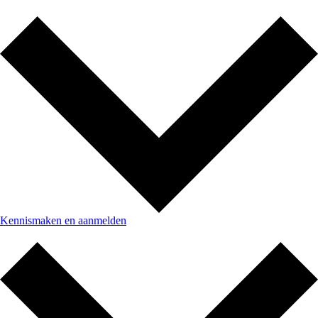
Kennismaken en aanmelden